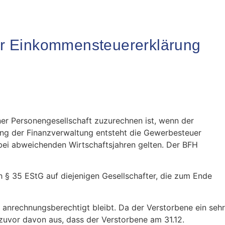
r Einkommensteuererklärung
er Personengesellschaft zuzurechnen ist, wenn der
ung der Finanzverwaltung entsteht die Gewerbesteuer
bei abweichenden Wirtschaftsjahren gelten. Der BFH
h § 35 EStG auf diejenigen Gesellschafter, die zum Ende
 anrechnungsberechtigt bleibt. Da der Verstorbene ein sehr
uvor davon aus, dass der Verstorbene am 31.12.