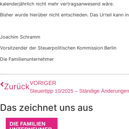
kalenderjährlich nicht mehr vertragsanwesend wäre.
Bisher wurde hierüber nicht entschieden. Das Urteil kann i
Joachim Schramm
Vorsitzender der Steuerpolitischen Kommission Berlin
Die Familienunternehmer
VORIGER
Zurück
Das zeichnet uns aus