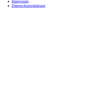
Impressum
Datenschutzerklärung