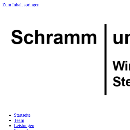
Zum Inhalt springen
Startseite
Team
Leistungen