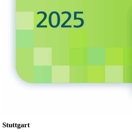
Stuttgart