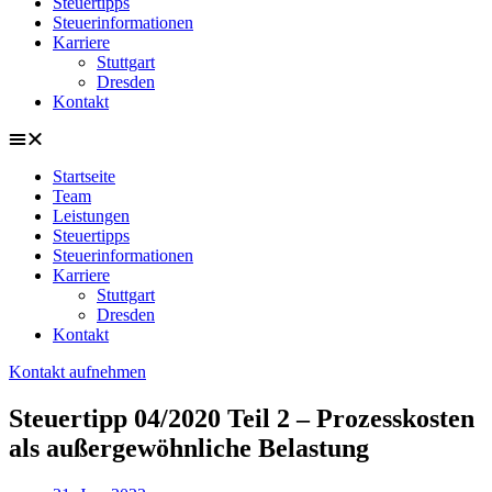
Steuertipps
Steuerinformationen
Karriere
Stuttgart
Dresden
Kontakt
Startseite
Team
Leistungen
Steuertipps
Steuerinformationen
Karriere
Stuttgart
Dresden
Kontakt
Kontakt aufnehmen
Steuertipp 04/2020 Teil 2 – Prozesskosten
als außergewöhnliche Belastung