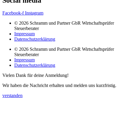
Social media
Facebook-f
Instagram
© 2026 Schramm und Partner GbR Wirtschaftsprüfer
Steuerberater
Impressum
Datenschutzerklärung
© 2026 Schramm und Partner GbR Wirtschaftsprüfer
Steuerberater
Impressum
Datenschutzerklärung
Vielen Dank für deine Anmeldung!
Wir haben die Nachricht erhalten und melden uns kurzfristig.
verstanden