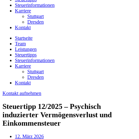
Steuerinformationen
Karriere
Stuttgart
Dresden
Kontakt
Startseite
Team
Leistungen
Steuertipps
Steuerinformationen
Karriere
Stuttgart
Dresden
Kontakt
Kontakt aufnehmen
Steuertipp 12/2025 – Psychisch
induzierter Vermögensverlust und
Einkommensteuer
12. März 2026