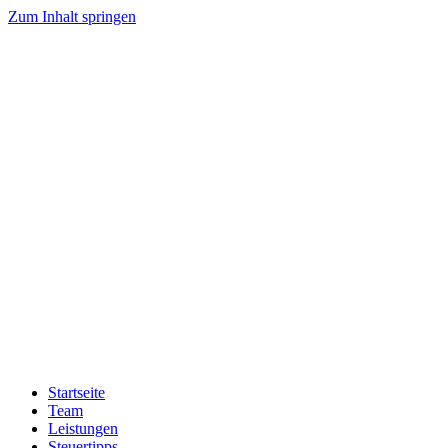
Zum Inhalt springen
Startseite
Team
Leistungen
Steuertipps