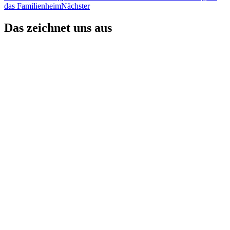
das Familienheim
Nächster
Das zeichnet uns aus