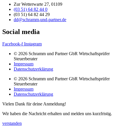
Zur Wetterwarte 27, 01109
(03 51) 64 82 44 0
(03 51) 64 82 44 29
dd@schramm-und-partner.de
Social media
Facebook-f
Instagram
© 2026 Schramm und Partner GbR Wirtschaftsprüfer
Steuerberater
Impressum
Datenschutzerklärung
© 2026 Schramm und Partner GbR Wirtschaftsprüfer
Steuerberater
Impressum
Datenschutzerklärung
Vielen Dank für deine Anmeldung!
Wir haben die Nachricht erhalten und melden uns kurzfristig.
verstanden