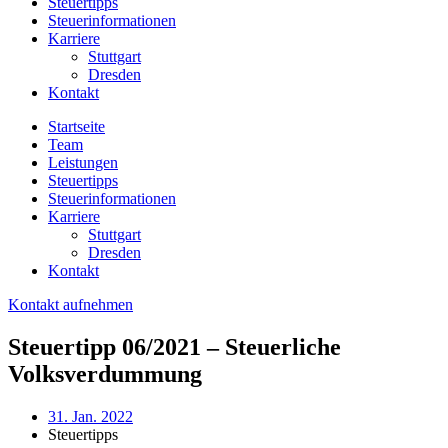
Steuertipps
Steuerinformationen
Karriere
Stuttgart
Dresden
Kontakt
Startseite
Team
Leistungen
Steuertipps
Steuerinformationen
Karriere
Stuttgart
Dresden
Kontakt
Kontakt aufnehmen
Steuertipp 06/2021 – Steuerliche
Volksverdummung
31. Jan. 2022
Steuertipps