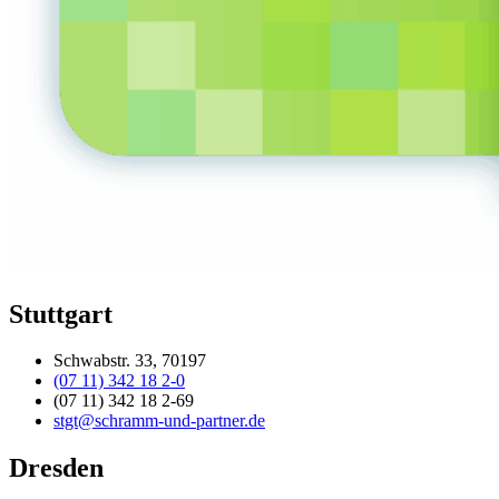
Stuttgart
Schwabstr. 33, 70197
(07 11) 342 18 2-0
(07 11) 342 18 2-69
stgt@schramm-und-partner.de
Dresden