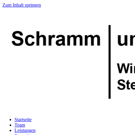
Zum Inhalt springen
Startseite
Team
Leistungen