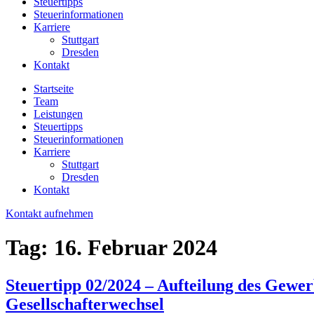
Steuertipps
Steuerinformationen
Karriere
Stuttgart
Dresden
Kontakt
Startseite
Team
Leistungen
Steuertipps
Steuerinformationen
Karriere
Stuttgart
Dresden
Kontakt
Kontakt aufnehmen
Tag:
16. Februar 2024
Steuertipp 02/2024 – Aufteilung des Gewer
Gesellschafterwechsel