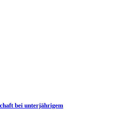
chaft bei unterjährigem