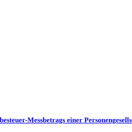
besteuer-Messbetrags einer Personengesells